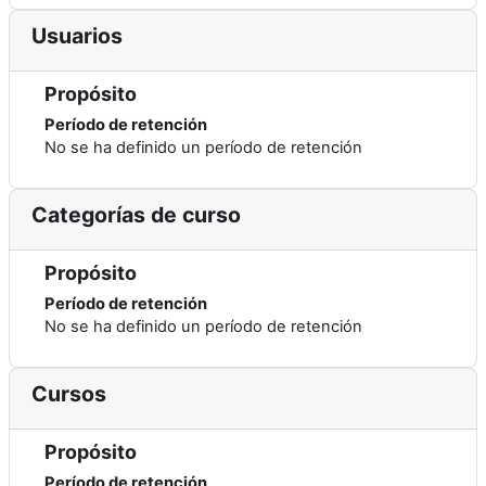
Usuarios
Propósito
Período de retención
No se ha definido un período de retención
Categorías de curso
Propósito
Período de retención
No se ha definido un período de retención
Cursos
Propósito
Período de retención