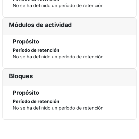
No se ha definido un período de retención
Módulos de actividad
Propósito
Período de retención
No se ha definido un período de retención
Bloques
Propósito
Período de retención
No se ha definido un período de retención