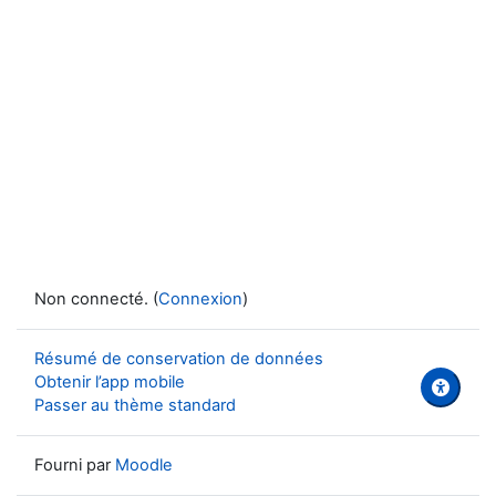
Non connecté. (
Connexion
)
Résumé de conservation de données
Obtenir l’app mobile
Passer au thème standard
Fourni par
Moodle