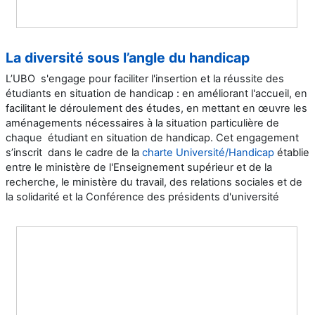
La diversité sous l’angle du handicap
L’UBO s'engage pour faciliter l'insertion et la réussite des
étudiants en situation de handicap : en améliorant l'accueil, en
facilitant le déroulement des études, en mettant en œuvre les
aménagements nécessaires à la situation particulière de
chaque étudiant en situation de handicap. Cet engagement
s’inscrit dans le cadre de la
charte Université/Handicap
établie
entre le ministère de l'Enseignement supérieur et de la
recherche, le ministère du travail, des relations sociales et de
la solidarité et la Conférence des présidents d'université