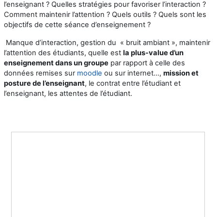
l’enseignant ? Quelles stratégies pour favoriser l’interaction ?
Comment maintenir l’attention ? Quels outils ? Quels sont les
objectifs de cette séance d’enseignement ?
Manque d’interaction, gestion du « bruit ambiant », maintenir
l’attention des étudiants, quelle est
la plus-value d’un
enseignement dans un groupe
par rapport à celle des
données remises sur
moodle
ou sur internet…,
mission et
posture de l’enseignant
, le contrat entre l’étudiant et
l’enseignant, les attentes de l’étudiant.