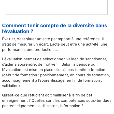
Comment tenir compte de la diversité dans
l’évaluation ?
Évaluer, c’est situer un acte par rapport à une référence. Il
s’agit de mesurer un écart. L’acte peut être une activité, une
performance, une production ...
L’évaluation permet de sélectionner, valider, de sanctionner,
d’aider à apprendre, de motiver…. Selon la période où
l’évaluation est mise en place elle n’a pas la même fonction
(début de formation : positionnement, en cours de formation,
accompagnement à l’apprentissage, en fin de formation :
validation)
Qu’est-ce que l’étudiant doit maîtriser à la fin de cet
enseignement ? Quelles sont les compétences sous-tendues
par l’enseignement, la discipline, la formation ?