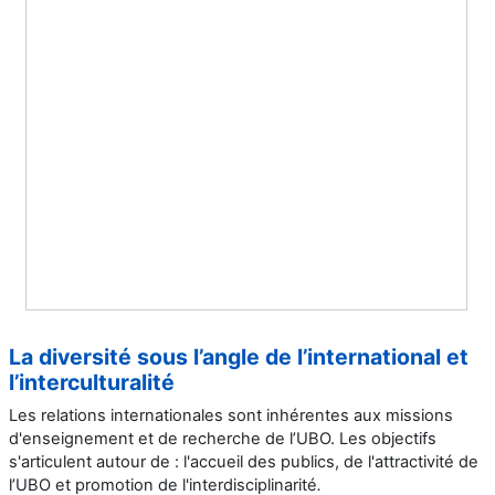
La diversité sous l’angle de l’international et
l’interculturalité
Les relations internationales sont inhérentes aux missions
d'enseignement et de recherche de l’UBO. Les objectifs
s'articulent autour de : l'accueil des publics, de l'attractivité de
l’UBO et promotion de l'interdisciplinarité
.