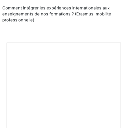
Comment intégrer les expériences internationales aux
enseignements de nos formations ? (Erasmus, mobilité
professionnelle)