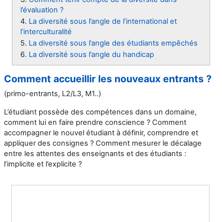
l’évaluation ?
4.
La diversité sous l’angle de l’international et
l’interculturalité
5.
La diversité sous l’angle des étudiants empêchés
6.
La diversité sous l’angle du handicap
Comment accueillir les nouveaux entrants ?
(primo-entrants, L2/L3, M1..)
L’étudiant possède des compétences dans un domaine,
comment lui en faire prendre conscience ? Comment
accompagner le nouvel étudiant à définir, comprendre et
appliquer des consignes ? Comment mesurer le décalage
entre les attentes des enseignants et des étudiants :
l’implicite et l’explicite ?