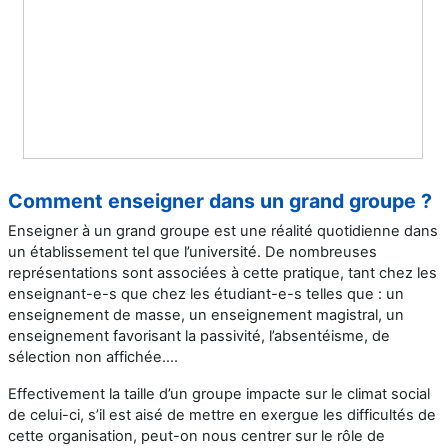
Comment enseigner dans un grand groupe ?
Enseigner à un grand groupe est une réalité quotidienne dans
un établissement tel que l’université. De nombreuses
représentations sont associées à cette pratique, tant chez les
enseignant-e-s que chez les étudiant-e-s telles que : un
enseignement de masse, un enseignement magistral, un
enseignement favorisant la passivité, l’absentéisme, de
sélection non affichée….
Effectivement la taille d’un groupe impacte sur le climat social
de celui-ci, s’il est aisé de mettre en exergue les difficultés de
cette organisation, peut-on nous centrer sur le rôle de