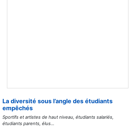
La diversité sous l’angle des étudiants
empêchés
Sportifs et artistes de haut niveau, étudiants salariés,
étudiants parents, élus…