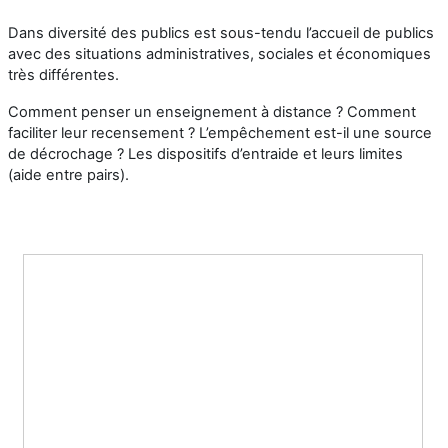
Dans diversité des publics est sous-tendu l’accueil de publics
avec des situations administratives, sociales et économiques
très différentes.
Comment penser un enseignement à distance ? Comment
faciliter leur recensement ? L’empêchement est-il une source
de décrochage ? Les dispositifs d’entraide et leurs limites
(aide entre pairs).