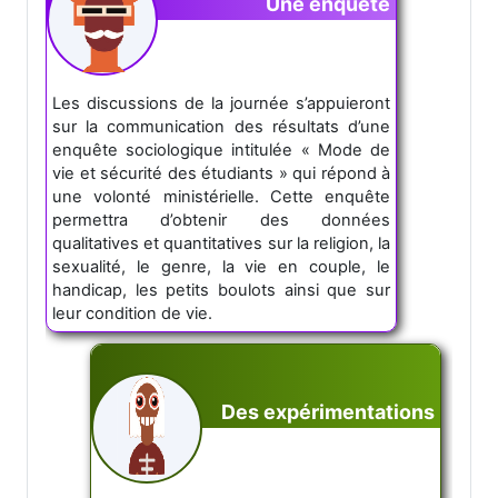
Une enquête
Les discussions de la journée s’appuieront
sur la communication des résultats d’une
enquête sociologique intitulée « Mode de
vie et sécurité des étudiants » qui répond à
une volonté ministérielle. Cette enquête
permettra d’obtenir des données
qualitatives et quantitatives sur la religion, la
sexualité, le genre, la vie en couple, le
handicap, les petits boulots ainsi que sur
leur condition de vie.
Des expérimentations