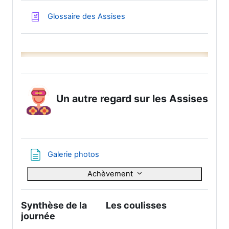
Glossaire des Assises
Un autre regard sur les Assises
Page
Galerie photos
Achèvement
Synthèse de la
Les coulisses
journée