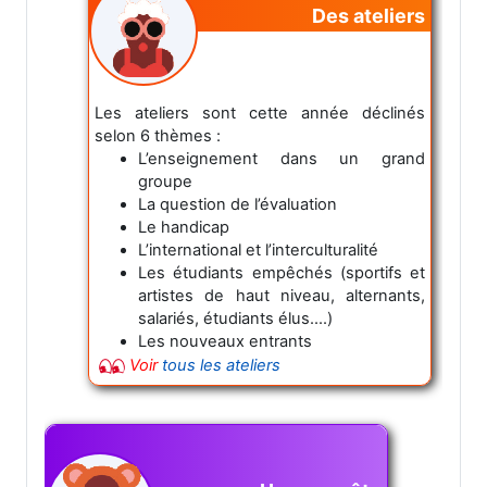
Des ateliers
Les ateliers sont cette année déclinés
selon 6 thèmes :
L’enseignement dans un grand
groupe
La question de l’évaluation
Le handicap
L’international et l’interculturalité
Les étudiants empêchés (sportifs et
artistes de haut niveau, alternants,
salariés, étudiants élus....)
Les nouveaux entrants
Voir
tous les ateliers