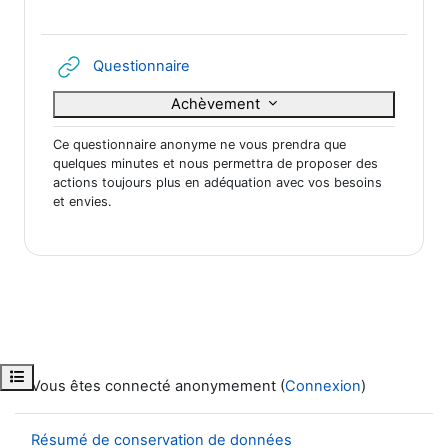
URL
Questionnaire
Achèvement
Ce questionnaire anonyme ne vous prendra que
quelques minutes et nous permettra de proposer des
actions toujours plus en adéquation avec vos besoins
et envies.
Ouvrir l’index du cours
Vous êtes connecté anonymement (
Connexion
)
Résumé de conservation de données