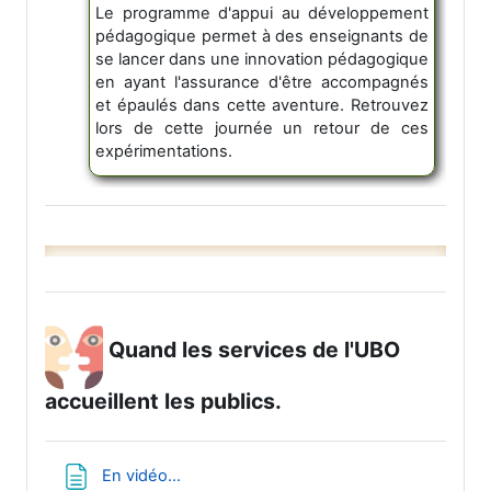
Le programme d'appui au développement
pédagogique permet à des enseignants de
se lancer dans une innovation pédagogique
en ayant l'assurance d'être accompagnés
et épaulés dans cette aventure. Retrouvez
lors de cette journée un retour de ces
expérimentations.
Quand les services de l'UBO
accueillent les publics.
Page
En vidéo...