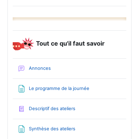
Tout ce qu'il faut savoir
Forum
Annonces
Page
Le programme de la journée
Glossaire
Descriptif des ateliers
Page
Synthèse des ateliers