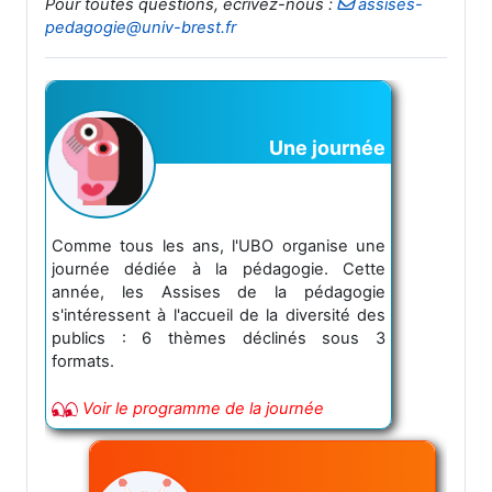
Pour toutes questions, écrivez-nous :
assises-
pedagogie@univ-brest.fr
Une journée
Comme tous les ans, l'UBO organise une
journée dédiée à la pédagogie. Cette
année, les Assises de la pédagogie
s'intéressent à l'accueil de la diversité des
publics : 6 thèmes déclinés sous 3
formats.
Voir le programme de la journée