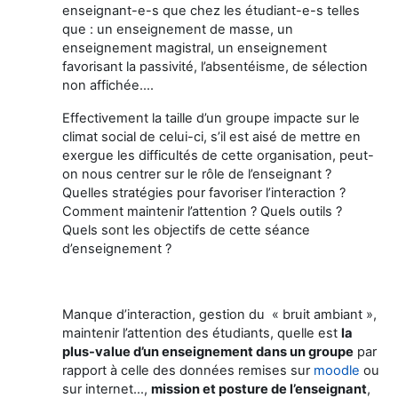
enseignant-e-s que chez les étudiant-e-s telles
que : un enseignement de masse, un
enseignement magistral, un enseignement
favorisant la passivité, l’absentéisme, de sélection
non affichée….
Effectivement la taille d’un groupe impacte sur le
climat social de celui-ci, s’il est aisé de mettre en
exergue les difficultés de cette organisation, peut-
on nous centrer sur le rôle de l’enseignant ?
Quelles stratégies pour favoriser l’interaction ?
Comment maintenir l’attention ? Quels outils ?
Quels sont les objectifs de cette séance
d’enseignement ?
Manque d’interaction, gestion du « bruit ambiant »,
maintenir l’attention des étudiants, quelle est
la
plus-value d’un enseignement dans un groupe
par
rapport à celle des données remises sur
moodle
ou
sur internet…,
mission et posture de l’enseignant
,