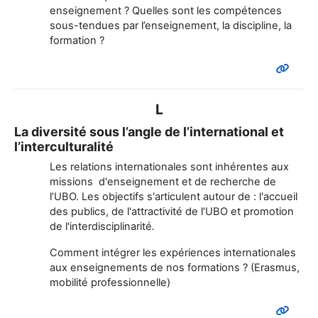
enseignement ? Quelles sont les compétences
sous-tendues par l’enseignement, la discipline, la
formation ?
L
La diversité sous l’angle de l’international et
l’interculturalité
Les relations internationales sont inhérentes aux
missions d'enseignement et de recherche de
l’UBO. Les objectifs s'articulent autour de : l'accueil
des publics, de l'attractivité de l’UBO et promotion
de l'interdisciplinarité
.
Comment intégrer les expériences internationales
aux enseignements de nos formations ? (Erasmus,
mobilité professionnelle)