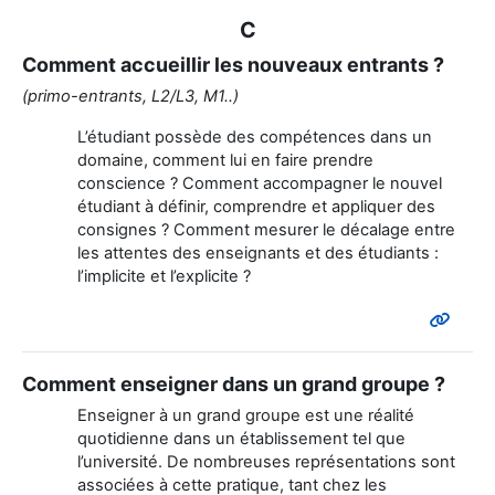
C
Comment accueillir les nouveaux entrants ?
(primo-entrants, L2/L3, M1..)
L’étudiant possède des compétences dans un
domaine, comment lui en faire prendre
conscience ? Comment accompagner le nouvel
étudiant à définir, comprendre et appliquer des
consignes ? Comment mesurer le décalage entre
les attentes des enseignants et des étudiants :
l’implicite et l’explicite ?
Comment enseigner dans un grand groupe ?
Enseigner à un grand groupe est une réalité
quotidienne dans un établissement tel que
l’université. De nombreuses représentations sont
associées à cette pratique, tant chez les