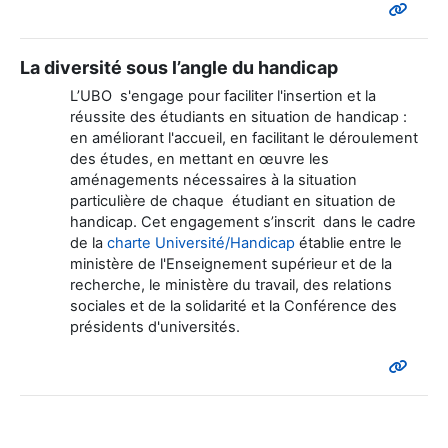
La diversité sous l’angle du handicap
L’UBO s'engage pour faciliter l'insertion et la
réussite des étudiants en situation de handicap :
en améliorant l'accueil, en facilitant le déroulement
des études, en mettant en œuvre les
aménagements nécessaires à la situation
particulière de chaque étudiant en situation de
handicap. Cet engagement s’inscrit dans le cadre
de la
charte Université/Handicap
établie entre le
ministère de l'Enseignement supérieur et de la
recherche, le ministère du travail, des relations
sociales et de la solidarité et la Conférence des
présidents d'universités.