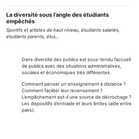
La diversité sous l’angle des étudiants
empêchés
Sportifs et artistes de haut niveau, étudiants salariés,
étudiants parents, élus…
Dans diversité des publics est sous-tendu l’accueil
de publics avec des situations administratives,
sociales et économiques très différentes.
Comment penser un enseignement à distance ?
Comment faciliter leur recensement ?
L’empêchement est-il une source de décrochage ?
Les dispositifs d’entraide et leurs limites (aide entre
pairs).