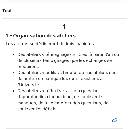
Tout
1
1 - Organisation des ateliers
Les ateliers se déclineront de trois manières :
Des ateliers « témoignages » : C’est à partir d’un ou
de plusieurs témoignages que les échanges se
produiront.
Des ateliers « outils » : l’intérêt de ces ateliers sera
de mettre en exergue les outils existants à
l’Université.
Des ateliers « réflexifs » : Il sera question
d’approfondir la thématique, de soulever les
manques, de faire émerger des questions, de
soulever les débats.