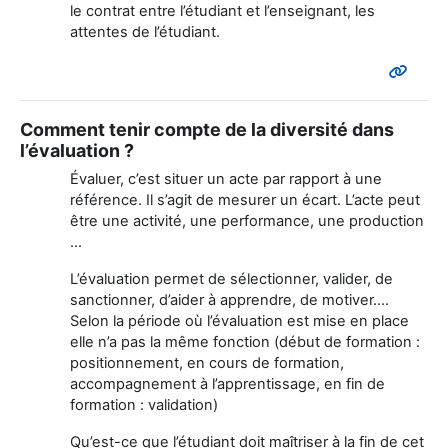
le contrat entre l’étudiant et l’enseignant, les
attentes de l’étudiant.
Comment tenir compte de la diversité dans
l’évaluation ?
Évaluer, c’est situer un acte par rapport à une
référence. Il s’agit de mesurer un écart. L’acte peut
être une activité, une performance, une production
...
L’évaluation permet de sélectionner, valider, de
sanctionner, d’aider à apprendre, de motiver….
Selon la période où l’évaluation est mise en place
elle n’a pas la même fonction (début de formation :
positionnement, en cours de formation,
accompagnement à l’apprentissage, en fin de
formation : validation)
Qu’est-ce que l’étudiant doit maîtriser à la fin de cet