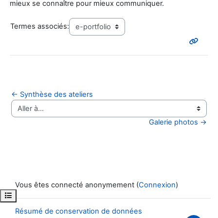
mieux se connaître pour mieux communiquer.
Termes associés:
← Synthèse des ateliers
Aller à…
Galerie photos →
Vous êtes connecté anonymement (
Connexion
)
Ouvrir l’index du cours
Résumé de conservation de données