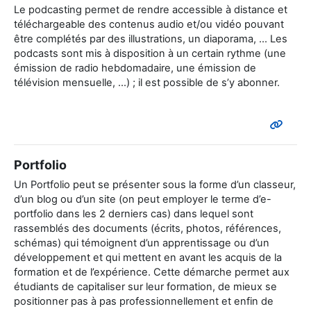
Le podcasting permet de rendre accessible à distance et
téléchargeable des contenus audio et/ou vidéo pouvant
être complétés par des illustrations, un diaporama, ... Les
podcasts sont mis à disposition à un certain rythme (une
émission de radio hebdomadaire, une émission de
télévision mensuelle, ...) ; il est possible de s’y abonner.
Portfolio
Un Portfolio peut se présenter sous la forme d’un classeur,
d’un blog ou d’un site (on peut employer le terme d’e-
portfolio dans les 2 derniers cas) dans lequel sont
rassemblés des documents (écrits, photos, références,
schémas) qui témoignent d’un apprentissage ou d’un
développement et qui mettent en avant les acquis de la
formation et de l’expérience. Cette démarche permet aux
étudiants de capitaliser sur leur formation, de mieux se
positionner pas à pas professionnellement et enfin de