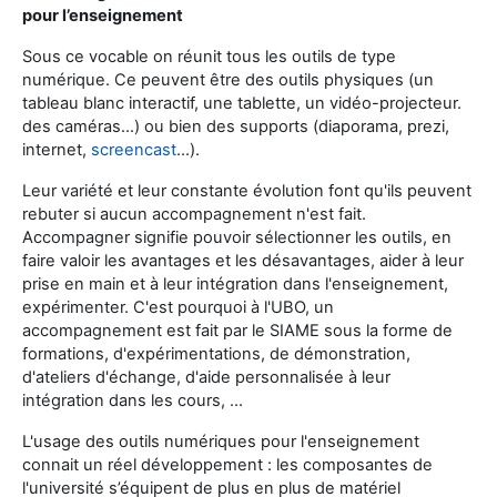
pour l’enseignement
Sous ce vocable on réunit tous les outils de type
numérique. Ce peuvent être des outils physiques (un
tableau blanc interactif, une tablette, un vidéo-projecteur.
des caméras...) ou bien des supports (diaporama, prezi,
internet,
screencast
...).
Leur variété et leur constante évolution font qu'ils peuvent
rebuter si aucun accompagnement n'est fait.
Accompagner signifie pouvoir sélectionner les outils, en
faire valoir les avantages et les désavantages, aider à leur
prise en main et à leur intégration dans l'enseignement,
expérimenter. C'est pourquoi à l'UBO, un
accompagnement est fait par le SIAME sous la forme de
formations, d'expérimentations, de démonstration,
d'ateliers d'échange, d'aide personnalisée à leur
intégration dans les cours, ...
L'usage des outils numériques pour l'enseignement
connait un réel développement : les composantes de
l'université s’équipent de plus en plus de matériel