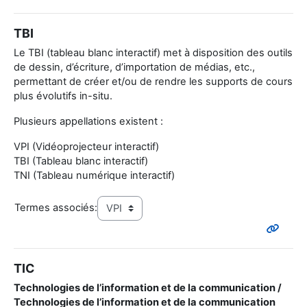
TBI
Le TBI (tableau blanc interactif) met à disposition des outils
de dessin, d’écriture, d’importation de médias, etc.,
permettant de créer et/ou de rendre les supports de cours
plus évolutifs in-situ.
Plusieurs appellations existent :
VPI (Vidéoprojecteur interactif)
TBI (Tableau blanc interactif)
TNI (Tableau numérique interactif)
Termes associés:
TIC
Technologies de l’information et de la communication /
Technologies de l’information et de la communication