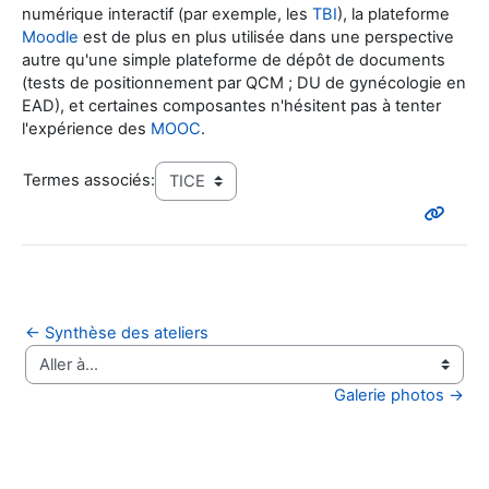
numérique interactif (par exemple, les
TBI
), la plateforme
Moodle
est de plus en plus utilisée dans une perspective
autre qu'une simple plateforme de dépôt de documents
(tests de positionnement par QCM ; DU de gynécologie en
EAD), et certaines composantes n'hésitent pas à tenter
l'expérience des
MOOC
.
Termes associés:
← Synthèse des ateliers
Aller à…
Galerie photos →